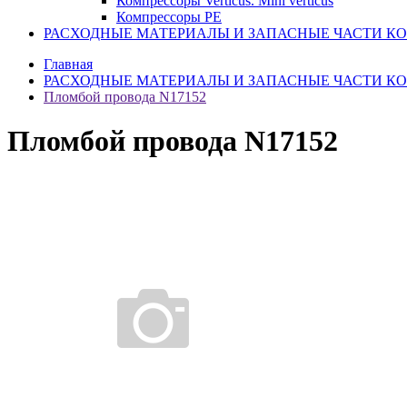
Компрессоры Verticus. Mini verticus
Компрессоры PE
РАСХОДНЫЕ МАТЕРИАЛЫ И ЗАПАСНЫЕ ЧАСТИ К
Главная
РАСХОДНЫЕ МАТЕРИАЛЫ И ЗАПАСНЫЕ ЧАСТИ К
Пломбой провода N17152
Пломбой провода N17152