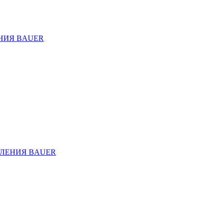
НИЯ BAUER
ЛЕНИЯ BAUER