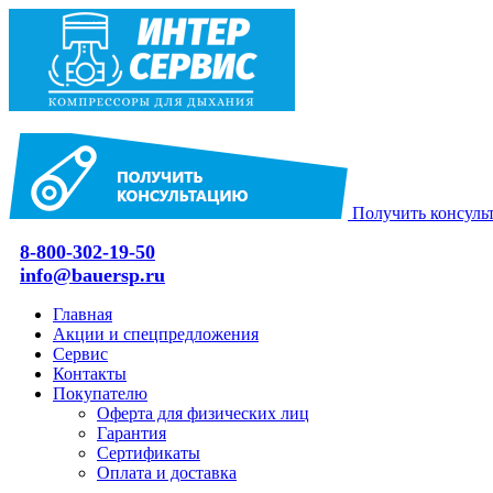
Получить консуль
8-800-302-19-50
info@bauersp.ru
Главная
Акции и спецпредложения
Сервис
Контакты
Покупателю
Оферта для физических лиц
Гарантия
Сертификаты
Оплата и доставка