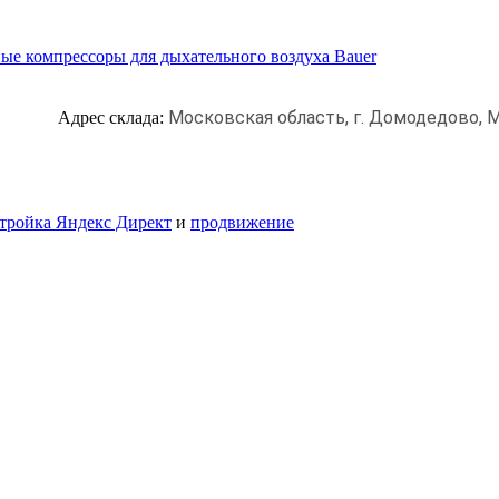
ые компрессоры для дыхательного воздуха Bauer
Московская область, г. Домодедово,
М
Адрес склада:
тройка Яндекс Директ
и
продвижение