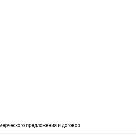
мерческого предложения и
договор