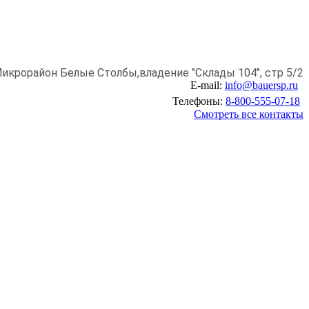
икрорайон Белые Столбы,
владение "Склады 104", стр 5/2
E-mail:
info@bauersp.ru
Телефоны:
8-800-555-07-18
Смотреть все контакты