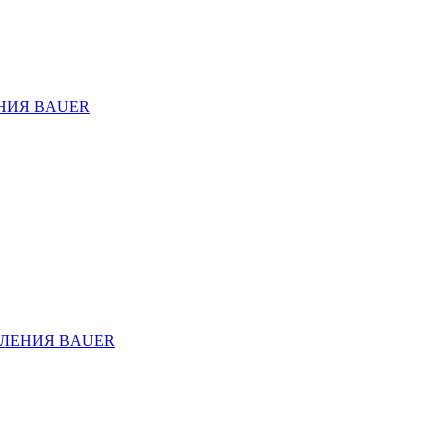
НИЯ BAUER
ЛЕНИЯ BAUER