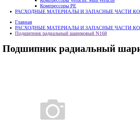
Компрессоры Verticus. Mini verticus
Компрессоры PE
РАСХОДНЫЕ МАТЕРИАЛЫ И ЗАПАСНЫЕ ЧАСТИ К
Главная
РАСХОДНЫЕ МАТЕРИАЛЫ И ЗАПАСНЫЕ ЧАСТИ К
Подшипник радиальный шариковый N168
Подшипник радиальный шар