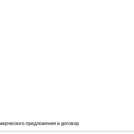
мерческого предложения и
договор