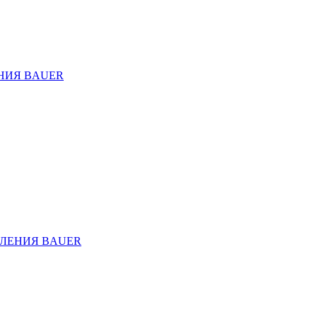
НИЯ BAUER
ЛЕНИЯ BAUER