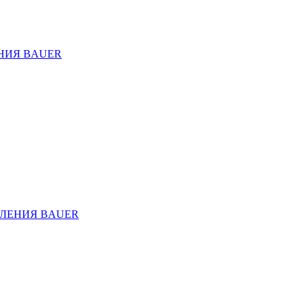
НИЯ BAUER
ЛЕНИЯ BAUER