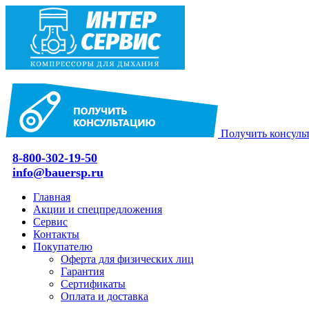
Получить консуль
8-800-302-19-50
info@bauersp.ru
Главная
Акции и спецпредложения
Сервис
Контакты
Покупателю
Оферта для физических лиц
Гарантия
Сертификаты
Оплата и доставка