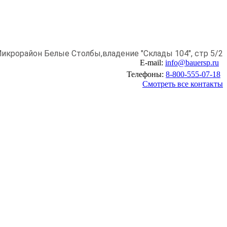
икрорайон Белые Столбы,
владение "Склады 104", стр 5/2
E-mail:
info@bauersp.ru
Телефоны:
8-800-555-07-18
Смотреть все контакты