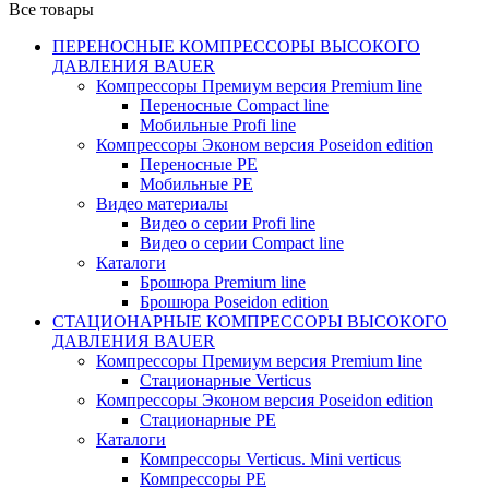
Все товары
ПЕРЕНОСНЫЕ КОМПРЕССОРЫ ВЫСОКОГО
ДАВЛЕНИЯ BAUER
Компрессоры Премиум версия Premium line
Переносные Compact line
Мобильные Profi line
Компрессоры Эконом версия Poseidon edition
Переносные PE
Мобильные PE
Видео материалы
Видео о серии Profi line
Видео о серии Compact line
Каталоги
Брошюра Premium line
Брошюра Poseidon edition
СТАЦИОНАРНЫЕ КОМПРЕССОРЫ ВЫСОКОГО
ДАВЛЕНИЯ BAUER
Компрессоры Премиум версия Premium line
Стационарные Verticus
Компрессоры Эконом версия Poseidon edition
Стационарные PE
Каталоги
Компрессоры Verticus. Mini verticus
Компрессоры PE