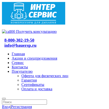
Получить консультацию
8-800-302-19-50
info@bauersp.ru
Главная
Акции и спецпредложения
Сервис
Контакты
Покупателю
Оферта для физических лиц
Гарантия
Сертификаты
Оплата и доставка
Вход
|
Регистрация