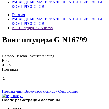
РАСХОДНЫЕ МАТЕРИАЛЫ И ЗАПАСНЫЕ ЧАСТИ
КОМПРЕССОРОВ
Главная
РАСХОДНЫЕ МАТЕРИАЛЫ И ЗАПАСНЫЕ ЧАСТИ
КОМПРЕССОРОВ
Винт штуцера G N16799
Винт штуцера G N16799
Gerade-Einschraubverschraubung
Вес:
0.176 кг
Под заказ
-
+
Предыдущая
Вернуться к списку
Следующая
После регистрации доступны:
цены