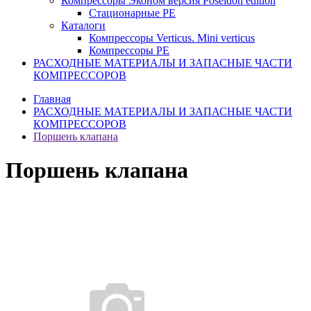
Компрессоры Эконом версия Poseidon edition
Стационарные PE
Каталоги
Компрессоры Verticus. Mini verticus
Компрессоры PE
РАСХОДНЫЕ МАТЕРИАЛЫ И ЗАПАСНЫЕ ЧАСТИ
КОМПРЕССОРОВ
Главная
РАСХОДНЫЕ МАТЕРИАЛЫ И ЗАПАСНЫЕ ЧАСТИ
КОМПРЕССОРОВ
Поршень клапана
Поршень клапана