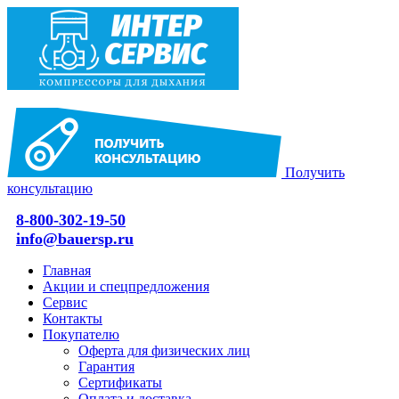
Получить
консультацию
8-800-302-19-50
info@bauersp.ru
Главная
Акции и спецпредложения
Сервис
Контакты
Покупателю
Оферта для физических лиц
Гарантия
Сертификаты
Оплата и доставка