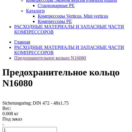
Компрессоры Эконом версия Poseidon edition
Стационарные PE
Каталоги
Компрессоры Verticus. Mini verticus
Компрессоры PE
РАСХОДНЫЕ МАТЕРИАЛЫ И ЗАПАСНЫЕ ЧАСТИ
КОМПРЕССОРОВ
Главная
РАСХОДНЫЕ МАТЕРИАЛЫ И ЗАПАСНЫЕ ЧАСТИ
КОМПРЕССОРОВ
Предохранительное кольцо N16080
Предохранительное кольцо
N16080
Sicherungsring; DIN 472 - 48x1.75
Вес:
0.008 кг
Под заказ
-