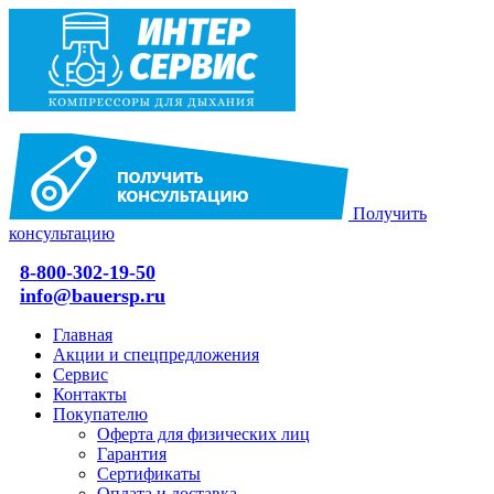
Получить
консультацию
8-800-302-19-50
info@bauersp.ru
Главная
Акции и спецпредложения
Сервис
Контакты
Покупателю
Оферта для физических лиц
Гарантия
Сертификаты
Оплата и доставка