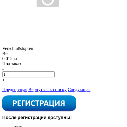
Verschlußstopfen
Вес:
0.012 кг
Под заказ
-
+
Предыдущая
Вернуться к списку
Следующая
После регистрации доступны: