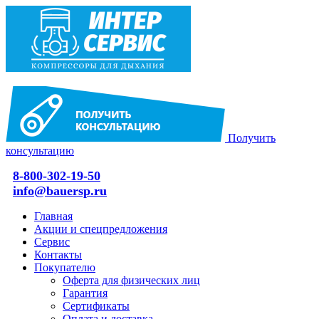
Получить
консультацию
8-800-302-19-50
info@bauersp.ru
Главная
Акции и спецпредложения
Сервис
Контакты
Покупателю
Оферта для физических лиц
Гарантия
Сертификаты
Оплата и доставка