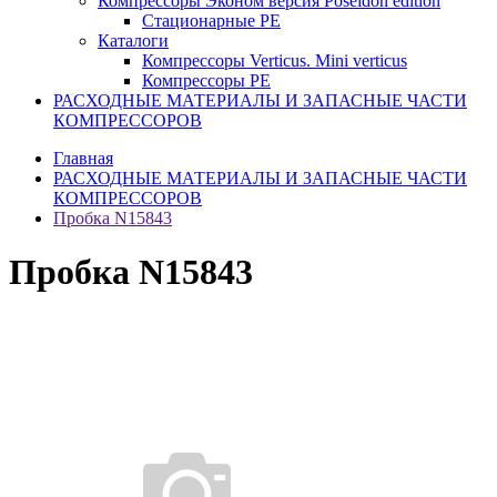
Компрессоры Эконом версия Poseidon edition
Стационарные PE
Каталоги
Компрессоры Verticus. Mini verticus
Компрессоры PE
РАСХОДНЫЕ МАТЕРИАЛЫ И ЗАПАСНЫЕ ЧАСТИ
КОМПРЕССОРОВ
Главная
РАСХОДНЫЕ МАТЕРИАЛЫ И ЗАПАСНЫЕ ЧАСТИ
КОМПРЕССОРОВ
Пробка N15843
Пробка N15843