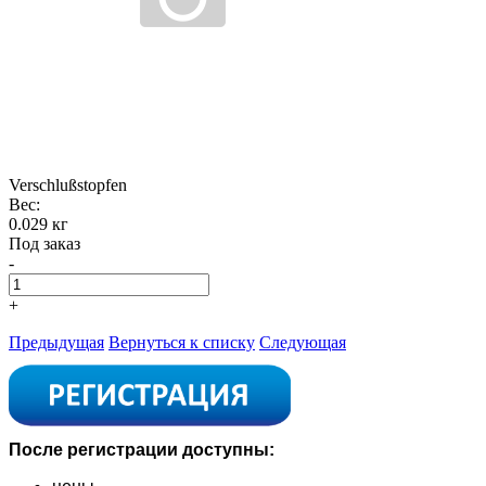
Verschlußstopfen
Вес:
0.029 кг
Под заказ
-
+
Предыдущая
Вернуться к списку
Следующая
После регистрации доступны: