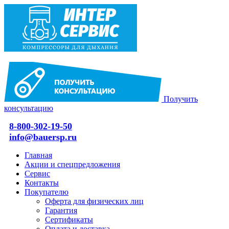
Получить
консультацию
8-800-302-19-50
info@bauersp.ru
Главная
Акции и спецпредложения
Сервис
Контакты
Покупателю
Оферта для физических лиц
Гарантия
Сертификаты
Оплата и доставка