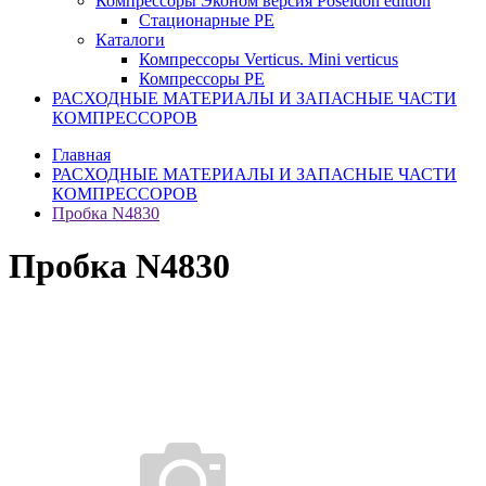
Компрессоры Эконом версия Poseidon edition
Стационарные PE
Каталоги
Компрессоры Verticus. Mini verticus
Компрессоры PE
РАСХОДНЫЕ МАТЕРИАЛЫ И ЗАПАСНЫЕ ЧАСТИ
КОМПРЕССОРОВ
Главная
РАСХОДНЫЕ МАТЕРИАЛЫ И ЗАПАСНЫЕ ЧАСТИ
КОМПРЕССОРОВ
Пробка N4830
Пробка N4830