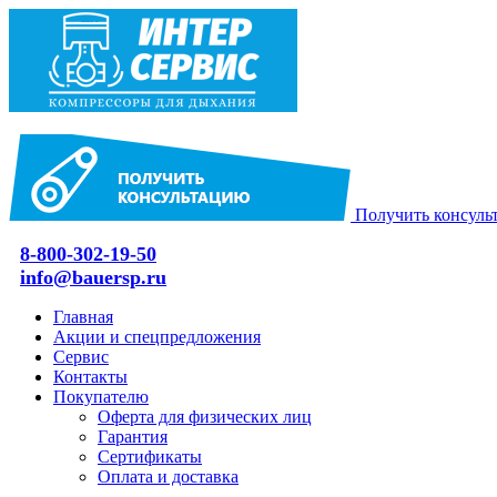
Получить консуль
8-800-302-19-50
info@bauersp.ru
Главная
Акции и спецпредложения
Сервис
Контакты
Покупателю
Оферта для физических лиц
Гарантия
Сертификаты
Оплата и доставка