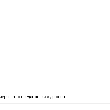
мерческого предложения и
договор