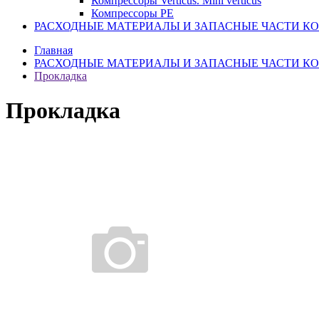
Компрессоры Verticus. Mini verticus
Компрессоры PE
РАСХОДНЫЕ МАТЕРИАЛЫ И ЗАПАСНЫЕ ЧАСТИ К
Главная
РАСХОДНЫЕ МАТЕРИАЛЫ И ЗАПАСНЫЕ ЧАСТИ К
Прокладка
Прокладка