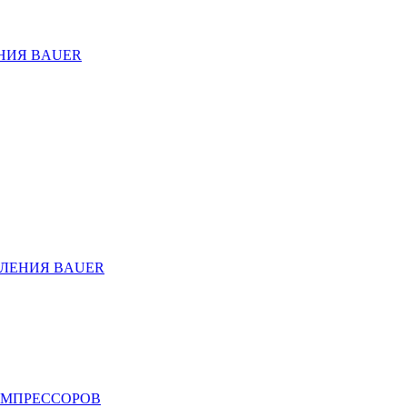
НИЯ BAUER
ЛЕНИЯ BAUER
ОМПРЕССОРОВ