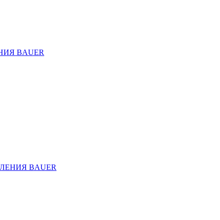
НИЯ BAUER
ЛЕНИЯ BAUER