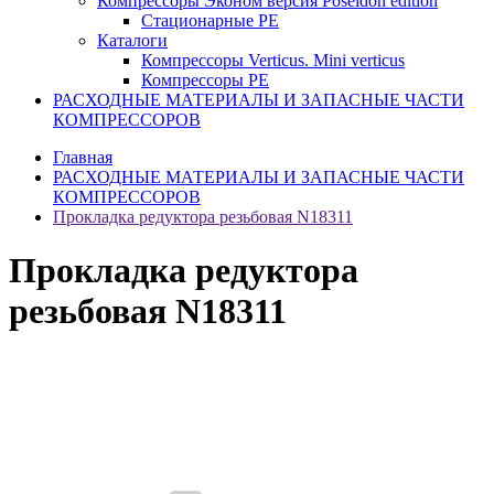
Компрессоры Эконом версия Poseidon edition
Стационарные PE
Каталоги
Компрессоры Verticus. Mini verticus
Компрессоры PE
РАСХОДНЫЕ МАТЕРИАЛЫ И ЗАПАСНЫЕ ЧАСТИ
КОМПРЕССОРОВ
Главная
РАСХОДНЫЕ МАТЕРИАЛЫ И ЗАПАСНЫЕ ЧАСТИ
КОМПРЕССОРОВ
Прокладка редуктора резьбовая N18311
Прокладка редуктора
резьбовая N18311