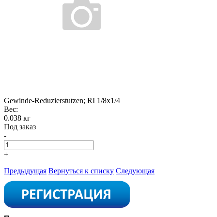
Gewinde-Reduzierstutzen; RI 1/8x1/4
Вес:
0.038 кг
Под заказ
-
+
Предыдущая
Вернуться к списку
Следующая