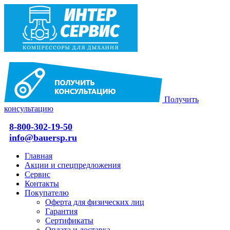
Получить
консультацию
8-800-302-19-50
info@bauersp.ru
Главная
Акции и спецпредложения
Сервис
Контакты
Покупателю
Оферта для физических лиц
Гарантия
Сертификаты
Оплата и доставка