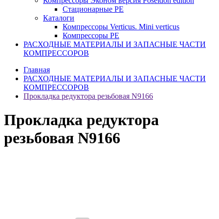
Компрессоры Эконом версия Poseidon edition
Стационарные PE
Каталоги
Компрессоры Verticus. Mini verticus
Компрессоры PE
РАСХОДНЫЕ МАТЕРИАЛЫ И ЗАПАСНЫЕ ЧАСТИ
КОМПРЕССОРОВ
Главная
РАСХОДНЫЕ МАТЕРИАЛЫ И ЗАПАСНЫЕ ЧАСТИ
КОМПРЕССОРОВ
Прокладка редуктора резьбовая N9166
Прокладка редуктора
резьбовая N9166