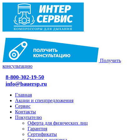
Получить
консультацию
8-800-302-19-50
info@bauersp.ru
Главная
Акции и спецпредложения
Сервис
Контакты
Покупателю
Оферта для физических лиц
Гарантия
Сертификаты
Оплата и доставка