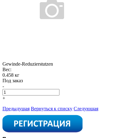
Gewinde-Reduzierstutzen
Вес:
0.458 кг
Под заказ
-
+
Предыдущая
Вернуться к списку
Следующая