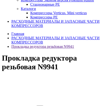
Компрессоры Эконом версия Poseidon edition
Стационарные PE
Каталоги
Компрессоры Verticus. Mini verticus
Компрессоры PE
РАСХОДНЫЕ МАТЕРИАЛЫ И ЗАПАСНЫЕ ЧАСТИ
КОМПРЕССОРОВ
Главная
РАСХОДНЫЕ МАТЕРИАЛЫ И ЗАПАСНЫЕ ЧАСТИ
КОМПРЕССОРОВ
Прокладка редуктора резьбовая N9941
Прокладка редуктора
резьбовая N9941