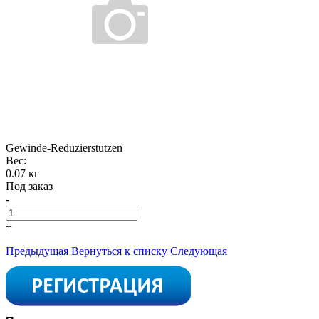
Gewinde-Reduzierstutzen
Вес:
0.07 кг
Под заказ
-
+
Предыдущая
Вернуться к списку
Следующая