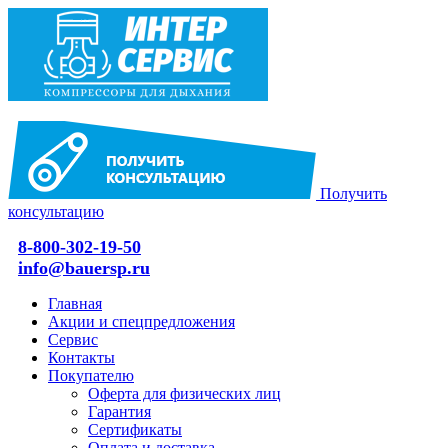
Получить
консультацию
8-800-302-19-50
info@bauersp.ru
Главная
Акции и спецпредложения
Сервис
Контакты
Покупателю
Оферта для физических лиц
Гарантия
Сертификаты
Оплата и доставка