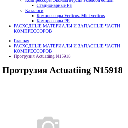
Компрессоры Эконом версия Poseidon edition
Стационарные PE
Каталоги
Компрессоры Verticus. Mini verticus
Компрессоры PE
РАСХОДНЫЕ МАТЕРИАЛЫ И ЗАПАСНЫЕ ЧАСТИ
КОМПРЕССОРОВ
Главная
РАСХОДНЫЕ МАТЕРИАЛЫ И ЗАПАСНЫЕ ЧАСТИ
КОМПРЕССОРОВ
Протрузия Actuatiing N15918
Протрузия Actuatiing N15918