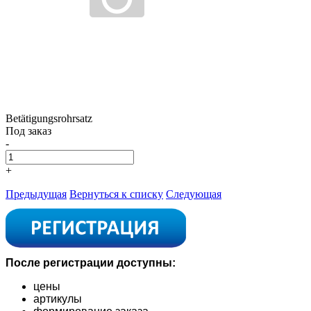
Betätigungsrohrsatz
Под заказ
-
+
Предыдущая
Вернуться к списку
Следующая
После регистрации доступны:
цены
артикулы