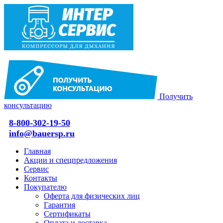
Получить
консультацию
8-800-302-19-50
info@bauersp.ru
Главная
Акции и спецпредложения
Сервис
Контакты
Покупателю
Оферта для физических лиц
Гарантия
Сертификаты
Оплата и доставка