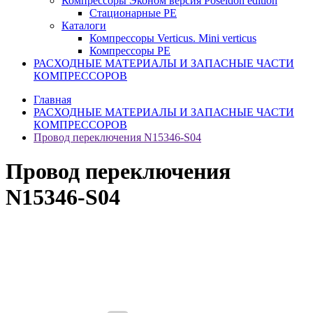
Компрессоры Эконом версия Poseidon edition
Стационарные PE
Каталоги
Компрессоры Verticus. Mini verticus
Компрессоры PE
РАСХОДНЫЕ МАТЕРИАЛЫ И ЗАПАСНЫЕ ЧАСТИ
КОМПРЕССОРОВ
Главная
РАСХОДНЫЕ МАТЕРИАЛЫ И ЗАПАСНЫЕ ЧАСТИ
КОМПРЕССОРОВ
Провод переключения N15346-S04
Провод переключения
N15346-S04