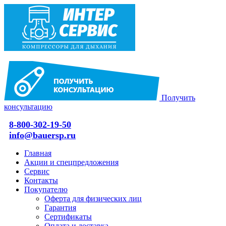
Получить
консультацию
8-800-302-19-50
info@bauersp.ru
Главная
Акции и спецпредложения
Сервис
Контакты
Покупателю
Оферта для физических лиц
Гарантия
Сертификаты
Оплата и доставка