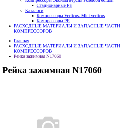
Компрессоры Эконом версия Poseidon edition
Стационарные PE
Каталоги
Компрессоры Verticus. Mini verticus
Компрессоры PE
РАСХОДНЫЕ МАТЕРИАЛЫ И ЗАПАСНЫЕ ЧАСТИ
КОМПРЕССОРОВ
Главная
РАСХОДНЫЕ МАТЕРИАЛЫ И ЗАПАСНЫЕ ЧАСТИ
КОМПРЕССОРОВ
Рейка зажимная N17060
Рейка зажимная N17060