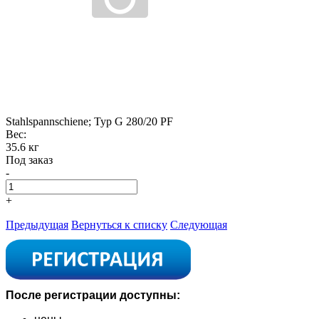
Stahlspannschiene; Typ G 280/20 PF
Вес:
35.6 кг
Под заказ
-
+
Предыдущая
Вернуться к списку
Следующая
После регистрации доступны: