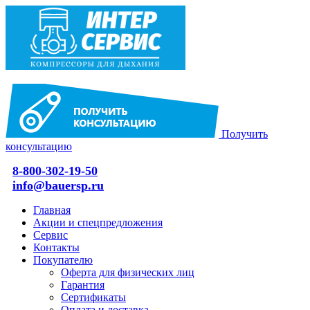
Получить
консультацию
8-800-302-19-50
info@bauersp.ru
Главная
Акции и спецпредложения
Сервис
Контакты
Покупателю
Оферта для физических лиц
Гарантия
Сертификаты
Оплата и доставка