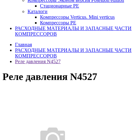
Компрессоры Эконом версия Poseidon edition
Стационарные PE
Каталоги
Компрессоры Verticus. Mini verticus
Компрессоры PE
РАСХОДНЫЕ МАТЕРИАЛЫ И ЗАПАСНЫЕ ЧАСТИ
КОМПРЕССОРОВ
Главная
РАСХОДНЫЕ МАТЕРИАЛЫ И ЗАПАСНЫЕ ЧАСТИ
КОМПРЕССОРОВ
Реле давления N4527
Реле давления N4527