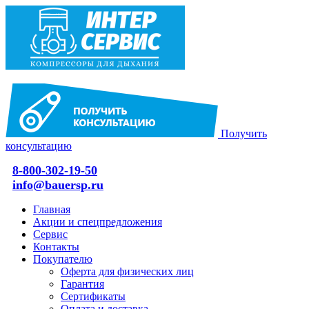
Получить
консультацию
8-800-302-19-50
info@bauersp.ru
Главная
Акции и спецпредложения
Сервис
Контакты
Покупателю
Оферта для физических лиц
Гарантия
Сертификаты
Оплата и доставка