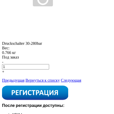
Druckschalter 30-280bar
Вес:
0.766 кг
Под заказ
-
+
Предыдущая
Вернуться к списку
Следующая
После регистрации доступны: