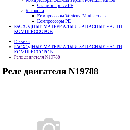
Компрессоры Эконом версия Poseidon edition
Стационарные PE
Каталоги
Компрессоры Verticus. Mini verticus
Компрессоры PE
РАСХОДНЫЕ МАТЕРИАЛЫ И ЗАПАСНЫЕ ЧАСТИ
КОМПРЕССОРОВ
Главная
РАСХОДНЫЕ МАТЕРИАЛЫ И ЗАПАСНЫЕ ЧАСТИ
КОМПРЕССОРОВ
Реле двигателя N19788
Реле двигателя N19788