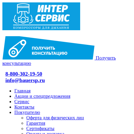
Получить
консультацию
8-800-302-19-50
info@bauersp.ru
Главная
Акции и спецпредложения
Сервис
Контакты
Покупателю
Оферта для физических лиц
Гарантия
Сертификаты
Оплата и доставка