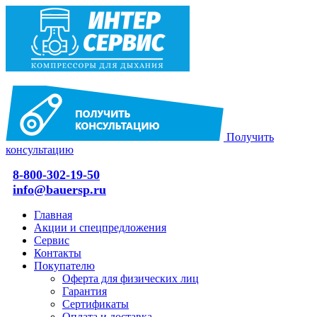
Получить
консультацию
8-800-302-19-50
info@bauersp.ru
Главная
Акции и спецпредложения
Сервис
Контакты
Покупателю
Оферта для физических лиц
Гарантия
Сертификаты
Оплата и доставка