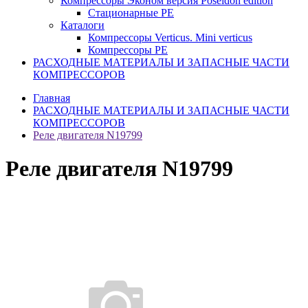
Компрессоры Эконом версия Poseidon edition
Стационарные PE
Каталоги
Компрессоры Verticus. Mini verticus
Компрессоры PE
РАСХОДНЫЕ МАТЕРИАЛЫ И ЗАПАСНЫЕ ЧАСТИ
КОМПРЕССОРОВ
Главная
РАСХОДНЫЕ МАТЕРИАЛЫ И ЗАПАСНЫЕ ЧАСТИ
КОМПРЕССОРОВ
Реле двигателя N19799
Реле двигателя N19799