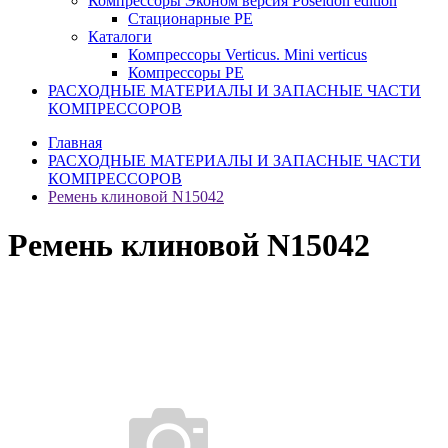
Компрессоры Эконом версия Poseidon edition
Стационарные PE
Каталоги
Компрессоры Verticus. Mini verticus
Компрессоры PE
РАСХОДНЫЕ МАТЕРИАЛЫ И ЗАПАСНЫЕ ЧАСТИ
КОМПРЕССОРОВ
Главная
РАСХОДНЫЕ МАТЕРИАЛЫ И ЗАПАСНЫЕ ЧАСТИ
КОМПРЕССОРОВ
Ремень клиновой N15042
Ремень клиновой N15042