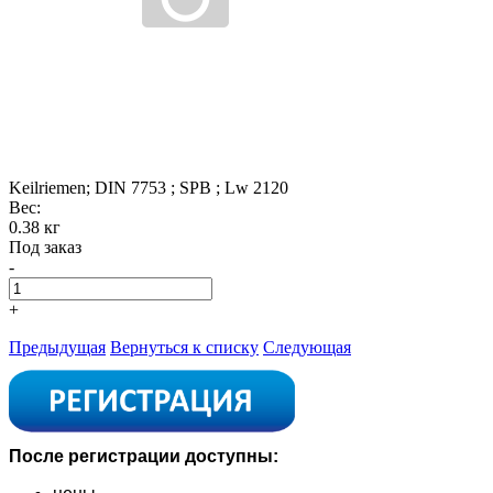
Keilriemen; DIN 7753 ; SPB ; Lw 2120
Вес:
0.38 кг
Под заказ
-
+
Предыдущая
Вернуться к списку
Следующая
После регистрации доступны: