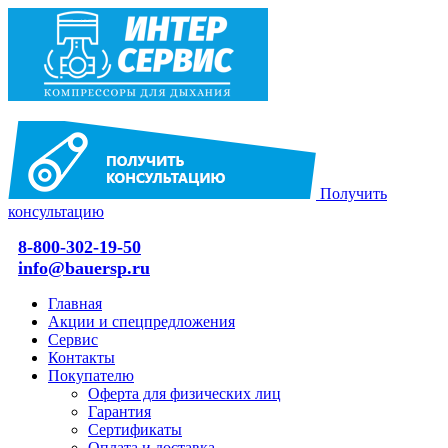
Получить
консультацию
8-800-302-19-50
info@bauersp.ru
Главная
Акции и спецпредложения
Сервис
Контакты
Покупателю
Оферта для физических лиц
Гарантия
Сертификаты
Оплата и доставка