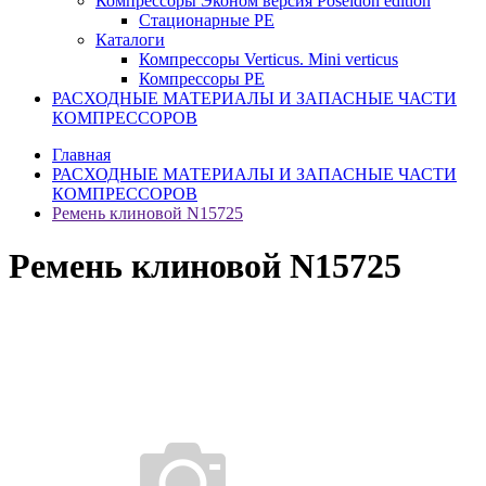
Компрессоры Эконом версия Poseidon edition
Стационарные PE
Каталоги
Компрессоры Verticus. Mini verticus
Компрессоры PE
РАСХОДНЫЕ МАТЕРИАЛЫ И ЗАПАСНЫЕ ЧАСТИ
КОМПРЕССОРОВ
Главная
РАСХОДНЫЕ МАТЕРИАЛЫ И ЗАПАСНЫЕ ЧАСТИ
КОМПРЕССОРОВ
Ремень клиновой N15725
Ремень клиновой N15725