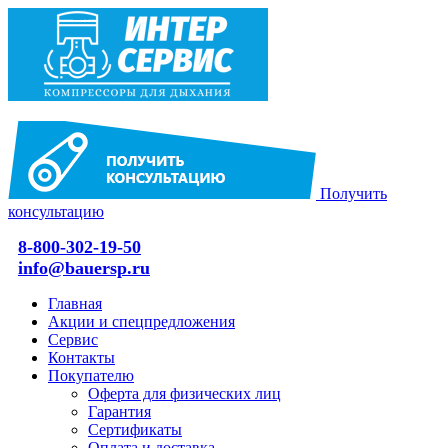
Получить
консультацию
8-800-302-19-50
info@bauersp.ru
Главная
Акции и спецпредложения
Сервис
Контакты
Покупателю
Оферта для физических лиц
Гарантия
Сертификаты
Оплата и доставка