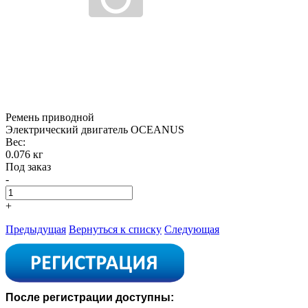
Ремень приводной
Электрический двигатель OCEANUS
Вес:
0.076 кг
Под заказ
-
+
Предыдущая
Вернуться к списку
Следующая
После регистрации доступны: