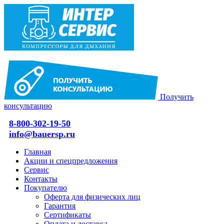
Получить
консультацию
8-800-302-19-50
info@bauersp.ru
Главная
Акции и спецпредложения
Сервис
Контакты
Покупателю
Оферта для физических лиц
Гарантия
Сертификаты
Оплата и доставка