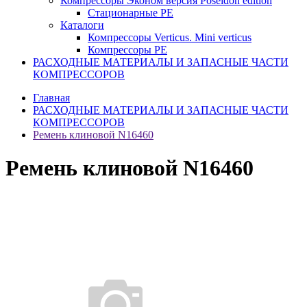
Компрессоры Эконом версия Poseidon edition
Стационарные PE
Каталоги
Компрессоры Verticus. Mini verticus
Компрессоры PE
РАСХОДНЫЕ МАТЕРИАЛЫ И ЗАПАСНЫЕ ЧАСТИ
КОМПРЕССОРОВ
Главная
РАСХОДНЫЕ МАТЕРИАЛЫ И ЗАПАСНЫЕ ЧАСТИ
КОМПРЕССОРОВ
Ремень клиновой N16460
Ремень клиновой N16460