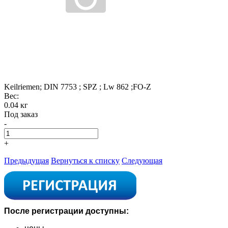
Keilriemen; DIN 7753 ; SPZ ; Lw 862 ;FO-Z
Вес:
0.04 кг
Под заказ
-
+
Предыдущая
Вернуться к списку
Следующая
После регистрации доступны: