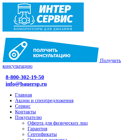
Получить
консультацию
8-800-302-19-50
info@bauersp.ru
Главная
Акции и спецпредложения
Сервис
Контакты
Покупателю
Оферта для физических лиц
Гарантия
Сертификаты
Оплата и доставка