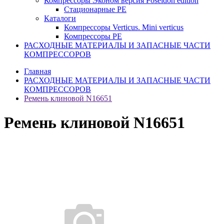
Компрессоры Эконом версия Poseidon edition
Стационарные PE
Каталоги
Компрессоры Verticus. Mini verticus
Компрессоры PE
РАСХОДНЫЕ МАТЕРИАЛЫ И ЗАПАСНЫЕ ЧАСТИ
КОМПРЕССОРОВ
Главная
РАСХОДНЫЕ МАТЕРИАЛЫ И ЗАПАСНЫЕ ЧАСТИ
КОМПРЕССОРОВ
Ремень клиновой N16651
Ремень клиновой N16651