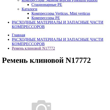
Компрессоры Эконом версия Poseidon edition
Стационарные PE
Каталоги
Компрессоры Verticus. Mini verticus
Компрессоры PE
РАСХОДНЫЕ МАТЕРИАЛЫ И ЗАПАСНЫЕ ЧАСТИ
КОМПРЕССОРОВ
Главная
РАСХОДНЫЕ МАТЕРИАЛЫ И ЗАПАСНЫЕ ЧАСТИ
КОМПРЕССОРОВ
Ремень клиновой N17772
Ремень клиновой N17772