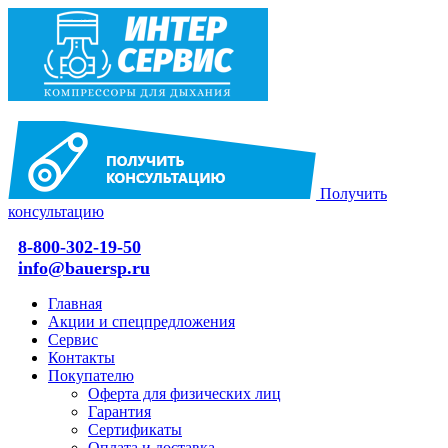
Получить
консультацию
8-800-302-19-50
info@bauersp.ru
Главная
Акции и спецпредложения
Сервис
Контакты
Покупателю
Оферта для физических лиц
Гарантия
Сертификаты
Оплата и доставка