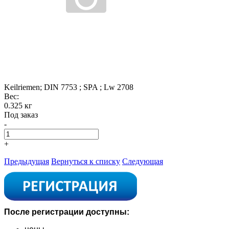
Keilriemen; DIN 7753 ; SPA ; Lw 2708
Вес:
0.325 кг
Под заказ
-
+
Предыдущая
Вернуться к списку
Следующая
После регистрации доступны: