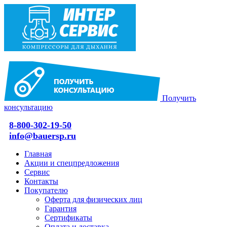
Получить
консультацию
8-800-302-19-50
info@bauersp.ru
Главная
Акции и спецпредложения
Сервис
Контакты
Покупателю
Оферта для физических лиц
Гарантия
Сертификаты
Оплата и доставка