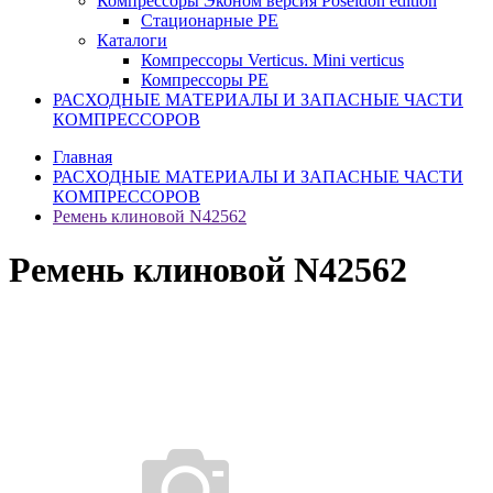
Компрессоры Эконом версия Poseidon edition
Стационарные PE
Каталоги
Компрессоры Verticus. Mini verticus
Компрессоры PE
РАСХОДНЫЕ МАТЕРИАЛЫ И ЗАПАСНЫЕ ЧАСТИ
КОМПРЕССОРОВ
Главная
РАСХОДНЫЕ МАТЕРИАЛЫ И ЗАПАСНЫЕ ЧАСТИ
КОМПРЕССОРОВ
Ремень клиновой N42562
Ремень клиновой N42562