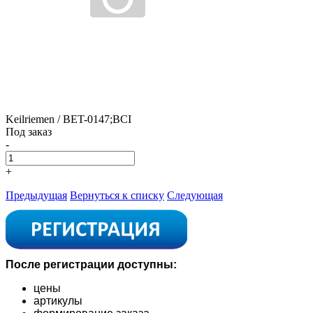
Keilriemen / BET-0147;BCI
Под заказ
-
+
Предыдущая
Вернуться к списку
Следующая
После регистрации доступны:
цены
артикулы