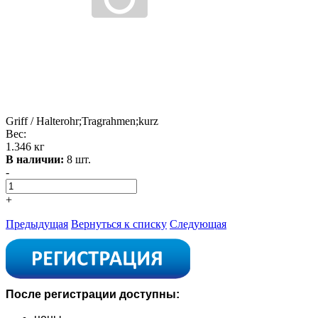
Griff / Halterohr;Tragrahmen;kurz
Вес:
1.346 кг
В наличии:
8 шт.
-
+
Предыдущая
Вернуться к списку
Следующая
После регистрации доступны: