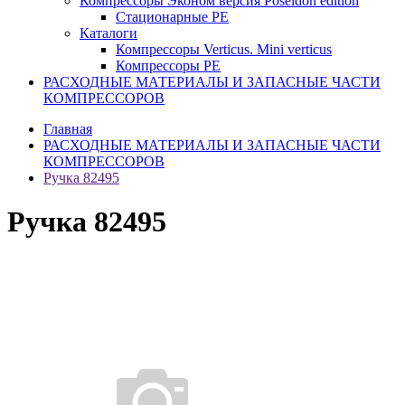
Компрессоры Эконом версия Poseidon edition
Стационарные PE
Каталоги
Компрессоры Verticus. Mini verticus
Компрессоры PE
РАСХОДНЫЕ МАТЕРИАЛЫ И ЗАПАСНЫЕ ЧАСТИ
КОМПРЕССОРОВ
Главная
РАСХОДНЫЕ МАТЕРИАЛЫ И ЗАПАСНЫЕ ЧАСТИ
КОМПРЕССОРОВ
Ручка 82495
Ручка 82495