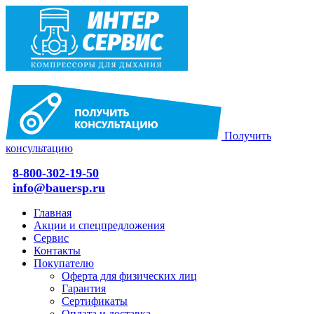
Получить
консультацию
8-800-302-19-50
info@bauersp.ru
Главная
Акции и спецпредложения
Сервис
Контакты
Покупателю
Оферта для физических лиц
Гарантия
Сертификаты
Оплата и доставка