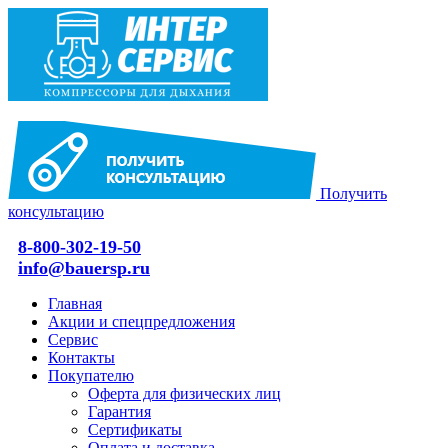
Получить
консультацию
8-800-302-19-50
info@bauersp.ru
Главная
Акции и спецпредложения
Сервис
Контакты
Покупателю
Оферта для физических лиц
Гарантия
Сертификаты
Оплата и доставка