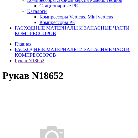
Компрессоры Эконом версия Poseidon edition
Стационарные PE
Каталоги
Компрессоры Verticus. Mini verticus
Компрессоры PE
РАСХОДНЫЕ МАТЕРИАЛЫ И ЗАПАСНЫЕ ЧАСТИ
КОМПРЕССОРОВ
Главная
РАСХОДНЫЕ МАТЕРИАЛЫ И ЗАПАСНЫЕ ЧАСТИ
КОМПРЕССОРОВ
Рукав N18652
Рукав N18652