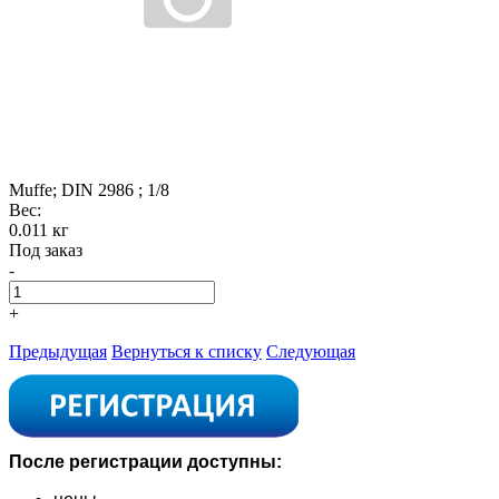
Muffe; DIN 2986 ; 1/8
Вес:
0.011 кг
Под заказ
-
+
Предыдущая
Вернуться к списку
Следующая
После регистрации доступны: