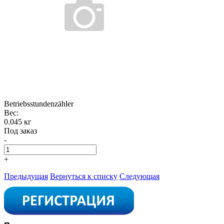
Betriebsstundenzähler
Вес:
0.045 кг
Под заказ
-
+
Предыдущая
Вернуться к списку
Следующая