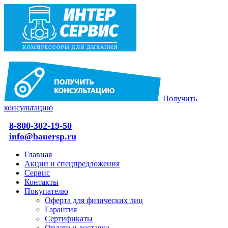
Получить
консультацию
8-800-302-19-50
info@bauersp.ru
Главная
Акции и спецпредложения
Сервис
Контакты
Покупателю
Оферта для физических лиц
Гарантия
Сертификаты
Оплата и доставка