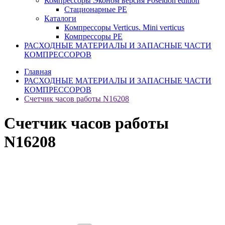
Компрессоры Эконом версия Poseidon edition
Стационарные PE
Каталоги
Компрессоры Verticus. Mini verticus
Компрессоры PE
РАСХОДНЫЕ МАТЕРИАЛЫ И ЗАПАСНЫЕ ЧАСТИ
КОМПРЕССОРОВ
Главная
РАСХОДНЫЕ МАТЕРИАЛЫ И ЗАПАСНЫЕ ЧАСТИ
КОМПРЕССОРОВ
Счетчик часов работы N16208
Счетчик часов работы
N16208