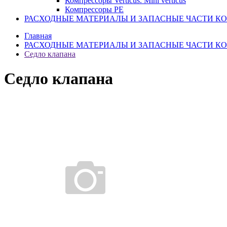
Компрессоры Verticus. Mini verticus
Компрессоры PE
РАСХОДНЫЕ МАТЕРИАЛЫ И ЗАПАСНЫЕ ЧАСТИ К
Главная
РАСХОДНЫЕ МАТЕРИАЛЫ И ЗАПАСНЫЕ ЧАСТИ К
Седло клапана
Седло клапана