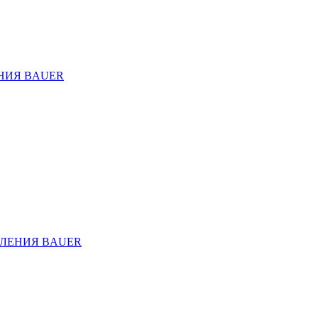
НИЯ BAUER
ЛЕНИЯ BAUER