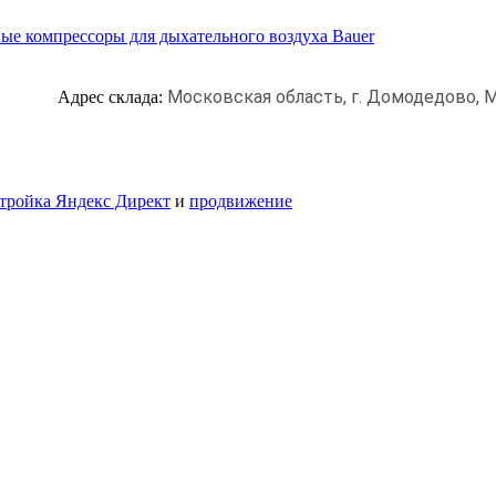
ые компрессоры для дыхательного воздуха Bauer
Московская область, г. Домодедово,
М
Адрес склада:
тройка Яндекс Директ
и
продвижение