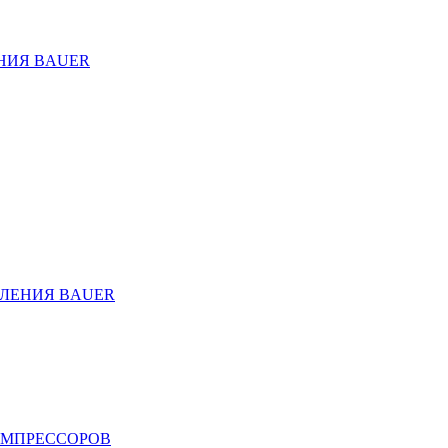
НИЯ BAUER
ЛЕНИЯ BAUER
ОМПРЕССОРОВ