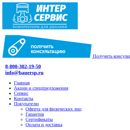
Получить консуль
8-800-302-19-50
info@bauersp.ru
Главная
Акции и спецпредложения
Сервис
Контакты
Покупателю
Оферта для физических лиц
Гарантия
Сертификаты
Оплата и доставка