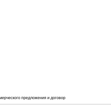
мерческого предложения и
договор