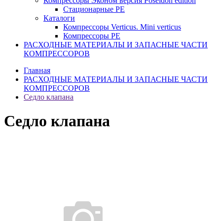
Компрессоры Эконом версия Poseidon edition
Стационарные PE
Каталоги
Компрессоры Verticus. Mini verticus
Компрессоры PE
РАСХОДНЫЕ МАТЕРИАЛЫ И ЗАПАСНЫЕ ЧАСТИ
КОМПРЕССОРОВ
Главная
РАСХОДНЫЕ МАТЕРИАЛЫ И ЗАПАСНЫЕ ЧАСТИ
КОМПРЕССОРОВ
Седло клапана
Седло клапана