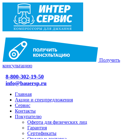
Получить
консультацию
8-800-302-19-50
info@bauersp.ru
Главная
Акции и спецпредложения
Сервис
Контакты
Покупателю
Оферта для физических лиц
Гарантия
Сертификаты
Оплата и доставка