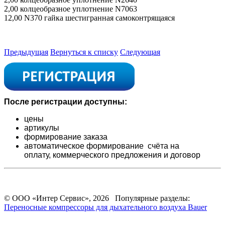
2,00 колцеобразное уплотнение N7063
12,00 N370 гайка шестигранная самоконтрящаяся
Предыдущая
Вернуться к списку
Следующая
После регистрации доступны:
цены
артикулы
формирование заказа
автоматическое формирование счёта на
оплату,
коммерческого предложения и
договор
© ООО «Интер Сервис», 2026 Популярные разделы:
Переносные компрессоры для дыхательного воздуха Bauer