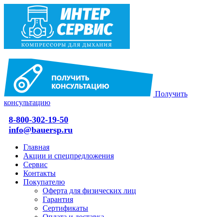
Получить
консультацию
8-800-302-19-50
info@bauersp.ru
Главная
Акции и спецпредложения
Сервис
Контакты
Покупателю
Оферта для физических лиц
Гарантия
Сертификаты
Оплата и доставка