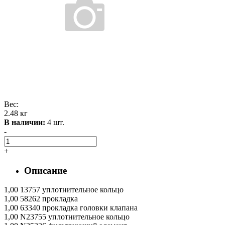
Вес:
2.48 кг
В наличии:
4 шт.
-
+
Описание
1,00 13757 уплотнительное кольцо
1,00 58262 прокладка
1,00 63340 прокладка головки клапана
1,00 N23755 уплотнительное кольцо