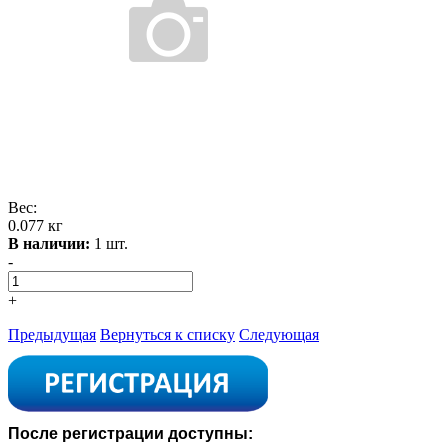
Вес:
0.077 кг
В наличии:
1 шт.
-
+
Предыдущая
Вернуться к списку
Следующая
После регистрации доступны: