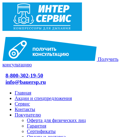
Получить
консультацию
8-800-302-19-50
info@bauersp.ru
Главная
Акции и спецпредложения
Сервис
Контакты
Покупателю
Оферта для физических лиц
Гарантия
Сертификаты
Оплата и доставка