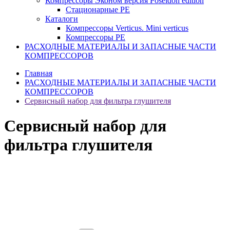
Компрессоры Эконом версия Poseidon edition
Стационарные PE
Каталоги
Компрессоры Verticus. Mini verticus
Компрессоры PE
РАСХОДНЫЕ МАТЕРИАЛЫ И ЗАПАСНЫЕ ЧАСТИ
КОМПРЕССОРОВ
Главная
РАСХОДНЫЕ МАТЕРИАЛЫ И ЗАПАСНЫЕ ЧАСТИ
КОМПРЕССОРОВ
Сервисный набор для фильтра глушителя
Сервисный набор для
фильтра глушителя