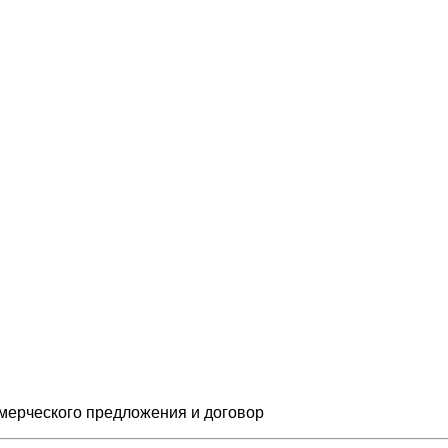
мерческого предложения и
договор