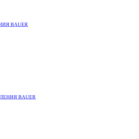
НИЯ BAUER
ЛЕНИЯ BAUER