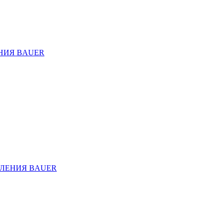
НИЯ BAUER
ЛЕНИЯ BAUER