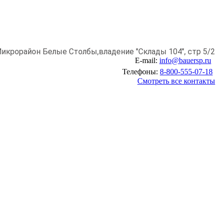
икрорайон Белые Столбы,
владение "Склады 104", стр 5/2
E-mail:
info@bauersp.ru
Телефоны:
8-800-555-07-18
Смотреть все контакты