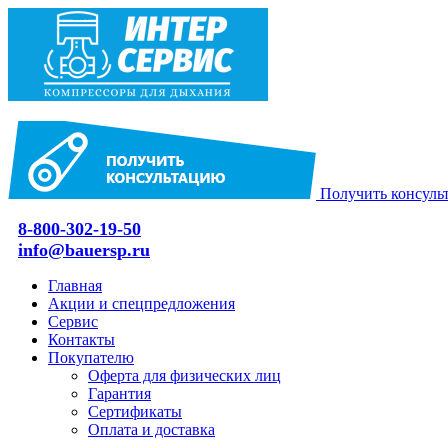
Получить консуль
8-800-302-19-50
info@bauersp.ru
Главная
Акции и спецпредложения
Сервис
Контакты
Покупателю
Оферта для физических лиц
Гарантия
Сертификаты
Оплата и доставка