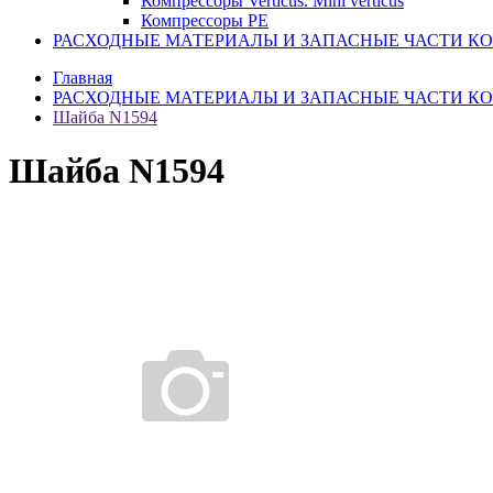
Компрессоры Verticus. Mini verticus
Компрессоры PE
РАСХОДНЫЕ МАТЕРИАЛЫ И ЗАПАСНЫЕ ЧАСТИ К
Главная
РАСХОДНЫЕ МАТЕРИАЛЫ И ЗАПАСНЫЕ ЧАСТИ К
Шайба N1594
Шайба N1594