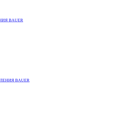
НИЯ BAUER
ЛЕНИЯ BAUER