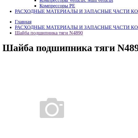
Компрессоры Verticus. Mini verticus
Компрессоры PE
РАСХОДНЫЕ МАТЕРИАЛЫ И ЗАПАСНЫЕ ЧАСТИ К
Главная
РАСХОДНЫЕ МАТЕРИАЛЫ И ЗАПАСНЫЕ ЧАСТИ К
Шайба подшипника тяги N4890
Шайба подшипника тяги N48