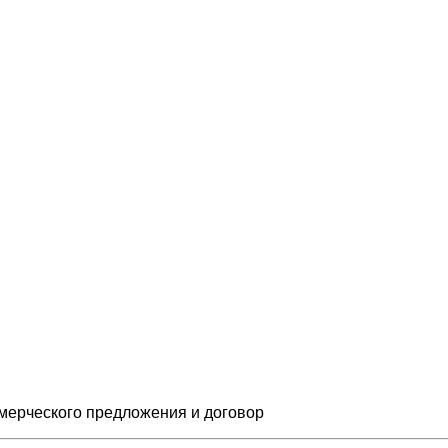
мерческого предложения и
договор