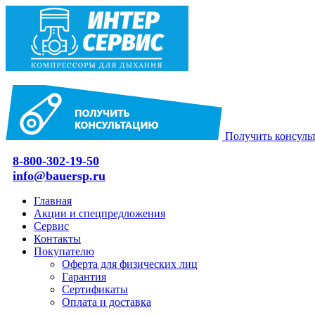
Получить консуль
8-800-302-19-50
info@bauersp.ru
Главная
Акции и спецпредложения
Сервис
Контакты
Покупателю
Оферта для физических лиц
Гарантия
Сертификаты
Оплата и доставка