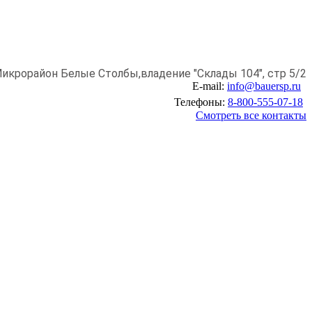
икрорайон Белые Столбы,
владение "Склады 104", стр 5/2
E-mail:
info@bauersp.ru
Телефоны:
8-800-555-07-18
Смотреть все контакты