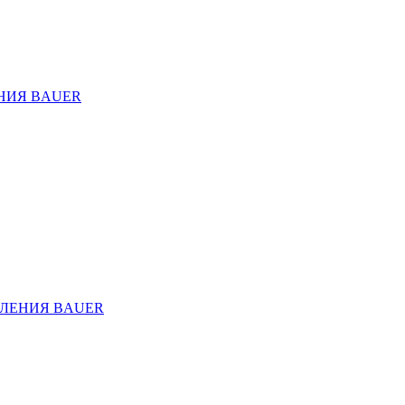
НИЯ BAUER
ЛЕНИЯ BAUER