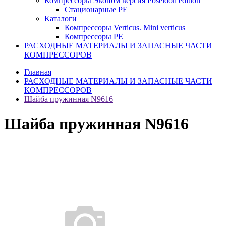
Компрессоры Эконом версия Poseidon edition
Стационарные PE
Каталоги
Компрессоры Verticus. Mini verticus
Компрессоры PE
РАСХОДНЫЕ МАТЕРИАЛЫ И ЗАПАСНЫЕ ЧАСТИ
КОМПРЕССОРОВ
Главная
РАСХОДНЫЕ МАТЕРИАЛЫ И ЗАПАСНЫЕ ЧАСТИ
КОМПРЕССОРОВ
Шайба пружинная N9616
Шайба пружинная N9616