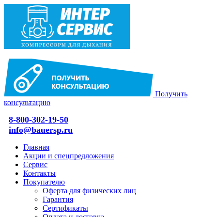
Получить
консультацию
8-800-302-19-50
info@bauersp.ru
Главная
Акции и спецпредложения
Сервис
Контакты
Покупателю
Оферта для физических лиц
Гарантия
Сертификаты
Оплата и доставка