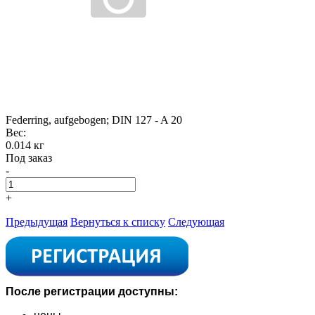
Federring, aufgebogen; DIN 127 - A 20
Вес:
0.014 кг
Под заказ
-
+
Предыдущая
Вернуться к списку
Следующая
После регистрации доступны: