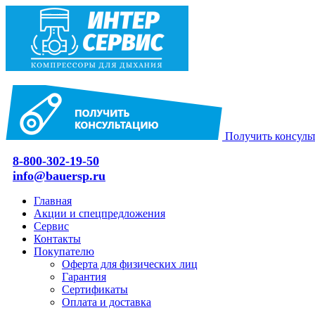
Получить консуль
8-800-302-19-50
info@bauersp.ru
Главная
Акции и спецпредложения
Сервис
Контакты
Покупателю
Оферта для физических лиц
Гарантия
Сертификаты
Оплата и доставка