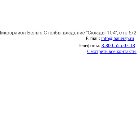
икрорайон Белые Столбы,
владение "Склады 104", стр 5/2
E-mail:
info@bauersp.ru
Телефоны:
8-800-555-07-18
Смотреть все контакты