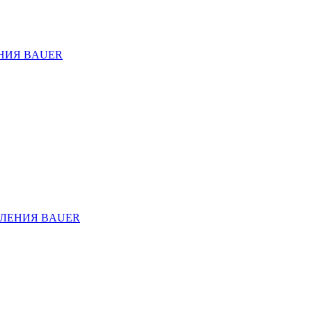
НИЯ BAUER
ЛЕНИЯ BAUER