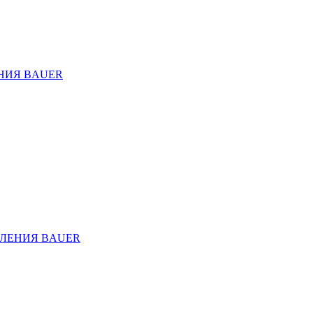
НИЯ BAUER
ЛЕНИЯ BAUER