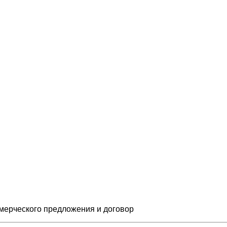
мерческого предложения и
договор