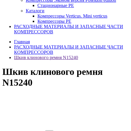
Компрессоры Эконом версия Poseidon edition
Стационарные PE
Каталоги
Компрессоры Verticus. Mini verticus
Компрессоры PE
РАСХОДНЫЕ МАТЕРИАЛЫ И ЗАПАСНЫЕ ЧАСТИ
КОМПРЕССОРОВ
Главная
РАСХОДНЫЕ МАТЕРИАЛЫ И ЗАПАСНЫЕ ЧАСТИ
КОМПРЕССОРОВ
Шкив клинового ремня N15240
Шкив клинового ремня
N15240