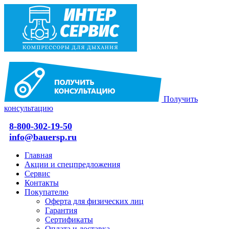
Получить
консультацию
8-800-302-19-50
info@bauersp.ru
Главная
Акции и спецпредложения
Сервис
Контакты
Покупателю
Оферта для физических лиц
Гарантия
Сертификаты
Оплата и доставка