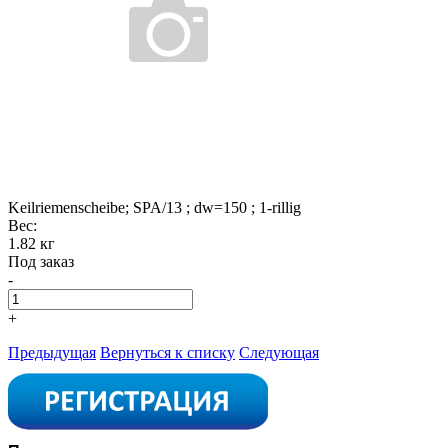
Keilriemenscheibe; SPA/13 ; dw=150 ; 1-rillig
Вес:
1.82 кг
Под заказ
-
+
Предыдущая
Вернуться к списку
Следующая