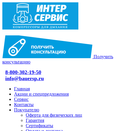
Получить
консультацию
8-800-302-19-50
info@bauersp.ru
Главная
Акции и спецпредложения
Сервис
Контакты
Покупателю
Оферта для физических лиц
Гарантия
Сертификаты
Оплата и доставка