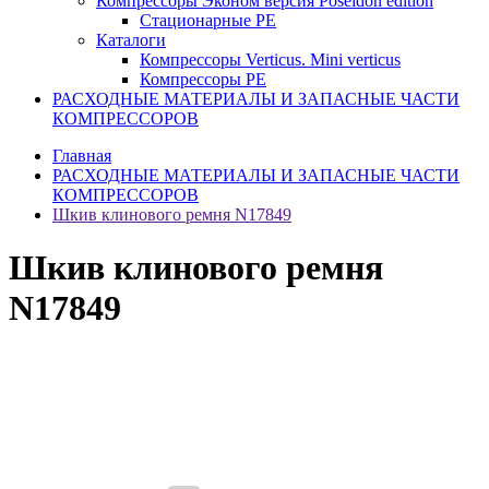
Компрессоры Эконом версия Poseidon edition
Стационарные PE
Каталоги
Компрессоры Verticus. Mini verticus
Компрессоры PE
РАСХОДНЫЕ МАТЕРИАЛЫ И ЗАПАСНЫЕ ЧАСТИ
КОМПРЕССОРОВ
Главная
РАСХОДНЫЕ МАТЕРИАЛЫ И ЗАПАСНЫЕ ЧАСТИ
КОМПРЕССОРОВ
Шкив клинового ремня N17849
Шкив клинового ремня
N17849