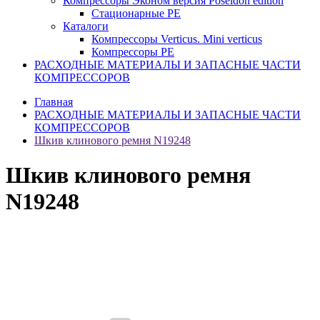
Компрессоры Эконом версия Poseidon edition
Стационарные PE
Каталоги
Компрессоры Verticus. Mini verticus
Компрессоры PE
РАСХОДНЫЕ МАТЕРИАЛЫ И ЗАПАСНЫЕ ЧАСТИ
КОМПРЕССОРОВ
Главная
РАСХОДНЫЕ МАТЕРИАЛЫ И ЗАПАСНЫЕ ЧАСТИ
КОМПРЕССОРОВ
Шкив клинового ремня N19248
Шкив клинового ремня
N19248