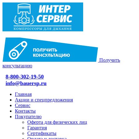
Получить
консультацию
8-800-302-19-50
info@bauersp.ru
Главная
Акции и спецпредложения
Сервис
Контакты
Покупателю
Оферта для физических лиц
Гарантия
Сертификаты
Оплата и доставка