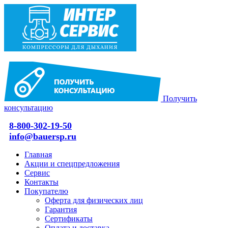
Получить
консультацию
8-800-302-19-50
info@bauersp.ru
Главная
Акции и спецпредложения
Сервис
Контакты
Покупателю
Оферта для физических лиц
Гарантия
Сертификаты
Оплата и доставка