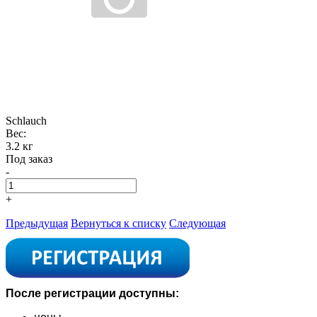
Schlauch
Вес:
3.2 кг
Под заказ
-
+
Предыдущая
Вернуться к списку
Следующая
После регистрации доступны: