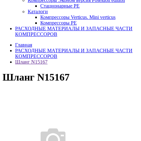
Компрессоры Эконом версия Poseidon edition
Стационарные PE
Каталоги
Компрессоры Verticus. Mini verticus
Компрессоры PE
РАСХОДНЫЕ МАТЕРИАЛЫ И ЗАПАСНЫЕ ЧАСТИ
КОМПРЕССОРОВ
Главная
РАСХОДНЫЕ МАТЕРИАЛЫ И ЗАПАСНЫЕ ЧАСТИ
КОМПРЕССОРОВ
Шланг N15167
Шланг N15167