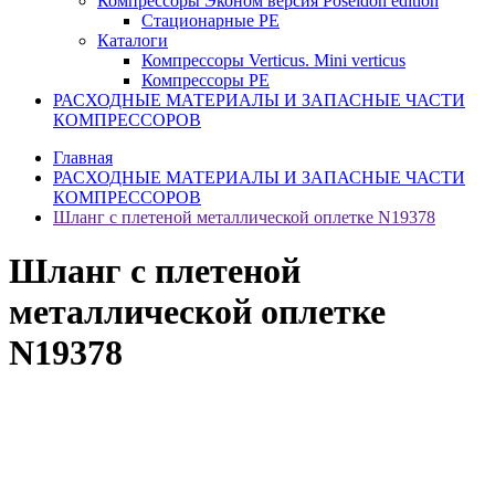
Компрессоры Эконом версия Poseidon edition
Стационарные PE
Каталоги
Компрессоры Verticus. Mini verticus
Компрессоры PE
РАСХОДНЫЕ МАТЕРИАЛЫ И ЗАПАСНЫЕ ЧАСТИ
КОМПРЕССОРОВ
Главная
РАСХОДНЫЕ МАТЕРИАЛЫ И ЗАПАСНЫЕ ЧАСТИ
КОМПРЕССОРОВ
Шланг с плетеной металлической оплетке N19378
Шланг с плетеной
металлической оплетке
N19378