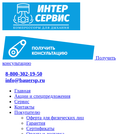
Получить
консультацию
8-800-302-19-50
info@bauersp.ru
Главная
Акции и спецпредложения
Сервис
Контакты
Покупателю
Оферта для физических лиц
Гарантия
Сертификаты
Оплата и доставка