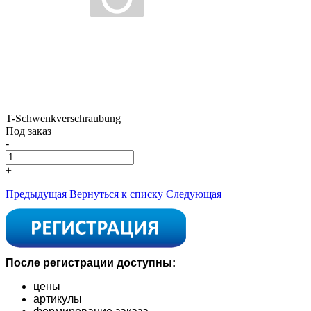
T-Schwenkverschraubung
Под заказ
-
+
Предыдущая
Вернуться к списку
Следующая
После регистрации доступны:
цены
артикулы