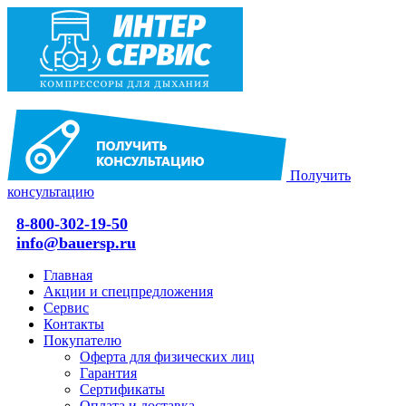
Получить
консультацию
8-800-302-19-50
info@bauersp.ru
Главная
Акции и спецпредложения
Сервис
Контакты
Покупателю
Оферта для физических лиц
Гарантия
Сертификаты
Оплата и доставка