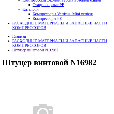
Компрессоры Эконом версия Poseidon edition
Стационарные PE
Каталоги
Компрессоры Verticus. Mini verticus
Компрессоры PE
РАСХОДНЫЕ МАТЕРИАЛЫ И ЗАПАСНЫЕ ЧАСТИ
КОМПРЕССОРОВ
Главная
РАСХОДНЫЕ МАТЕРИАЛЫ И ЗАПАСНЫЕ ЧАСТИ
КОМПРЕССОРОВ
Штуцер винтовой N16982
Штуцер винтовой N16982