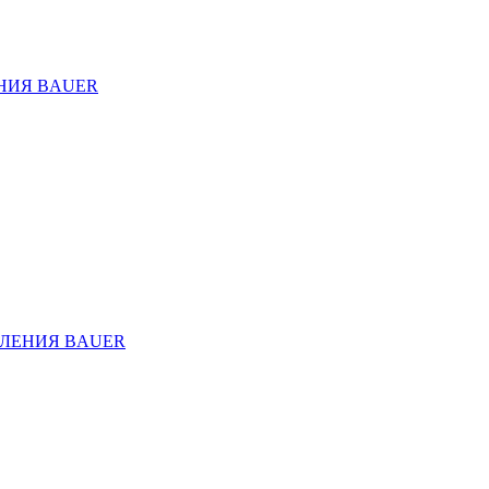
НИЯ BAUER
ЛЕНИЯ BAUER