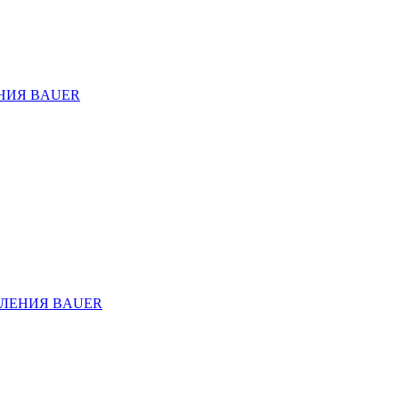
НИЯ BAUER
ЛЕНИЯ BAUER