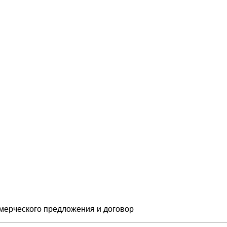
мерческого предложения и
договор