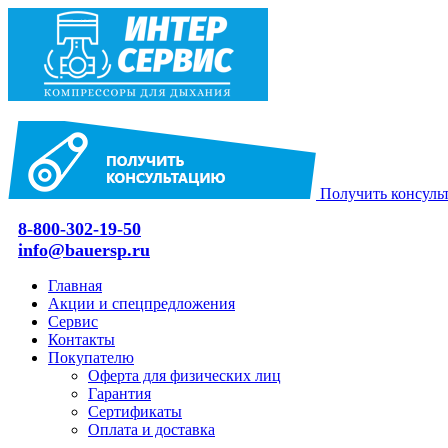
Получить консуль
8-800-302-19-50
info@bauersp.ru
Главная
Акции и спецпредложения
Сервис
Контакты
Покупателю
Оферта для физических лиц
Гарантия
Сертификаты
Оплата и доставка