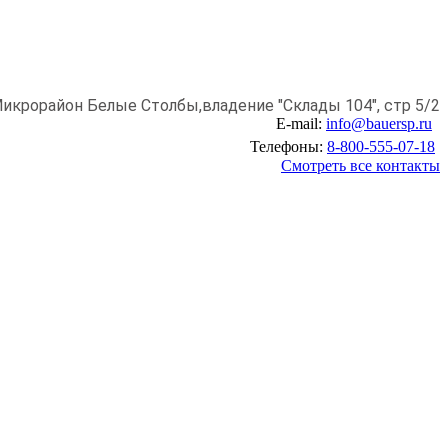
икрорайон Белые Столбы,
владение "Склады 104", стр 5/2
E-mail:
info@bauersp.ru
Телефоны:
8-800-555-07-18
Смотреть все контакты