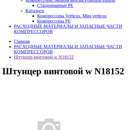
Компрессоры Эконом версия Poseidon edition
Стационарные PE
Каталоги
Компрессоры Verticus. Mini verticus
Компрессоры PE
РАСХОДНЫЕ МАТЕРИАЛЫ И ЗАПАСНЫЕ ЧАСТИ
КОМПРЕССОРОВ
Главная
РАСХОДНЫЕ МАТЕРИАЛЫ И ЗАПАСНЫЕ ЧАСТИ
КОМПРЕССОРОВ
Штунцер винтовой w N18152
Штунцер винтовой w N18152