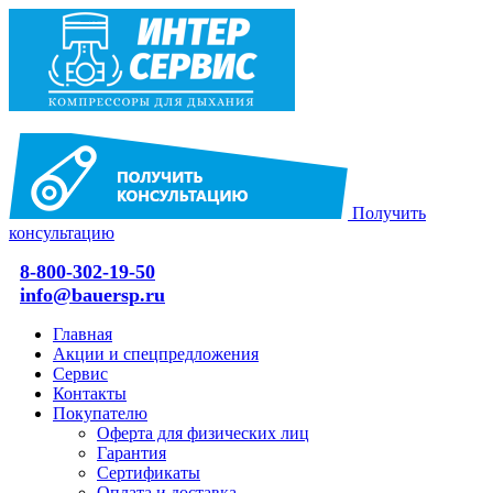
Получить
консультацию
8-800-302-19-50
info@bauersp.ru
Главная
Акции и спецпредложения
Сервис
Контакты
Покупателю
Оферта для физических лиц
Гарантия
Сертификаты
Оплата и доставка