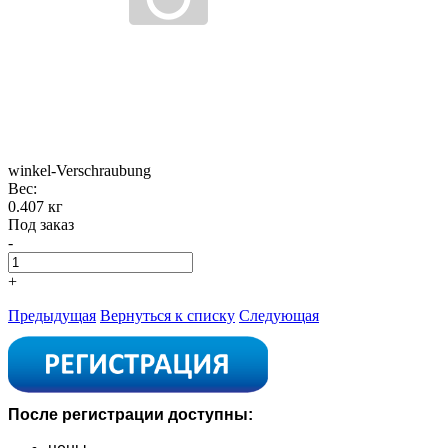
winkel-Verschraubung
Вес:
0.407 кг
Под заказ
-
+
Предыдущая
Вернуться к списку
Следующая
После регистрации доступны: