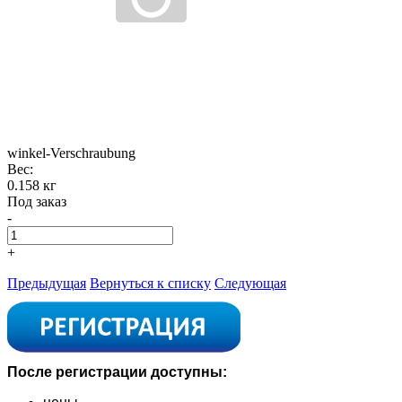
winkel-Verschraubung
Вес:
0.158 кг
Под заказ
-
+
Предыдущая
Вернуться к списку
Следующая
После регистрации доступны: