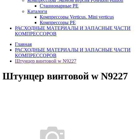
Компрессоры Эконом версия Poseidon edition
Стационарные PE
Каталоги
Компрессоры Verticus. Mini verticus
Компрессоры PE
РАСХОДНЫЕ МАТЕРИАЛЫ И ЗАПАСНЫЕ ЧАСТИ
КОМПРЕССОРОВ
Главная
РАСХОДНЫЕ МАТЕРИАЛЫ И ЗАПАСНЫЕ ЧАСТИ
КОМПРЕССОРОВ
Штунцер винтовой w N9227
Штунцер винтовой w N9227