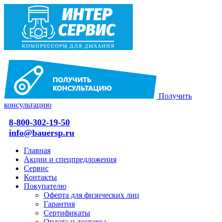
Получить
консультацию
8-800-302-19-50
info@bauersp.ru
Главная
Акции и спецпредложения
Сервис
Контакты
Покупателю
Оферта для физических лиц
Гарантия
Сертификаты
Оплата и доставка