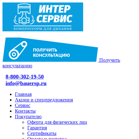
Получить
консультацию
8-800-302-19-50
info@bauersp.ru
Главная
Акции и спецпредложения
Сервис
Контакты
Покупателю
Оферта для физических лиц
Гарантия
Сертификаты
Оплата и доставка