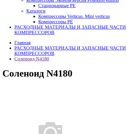
Компрессоры Эконом версия Poseidon edition
Стационарные PE
Каталоги
Компрессоры Verticus. Mini verticus
Компрессоры PE
РАСХОДНЫЕ МАТЕРИАЛЫ И ЗАПАСНЫЕ ЧАСТИ
КОМПРЕССОРОВ
Главная
РАСХОДНЫЕ МАТЕРИАЛЫ И ЗАПАСНЫЕ ЧАСТИ
КОМПРЕССОРОВ
Соленоид N4180
Соленоид N4180