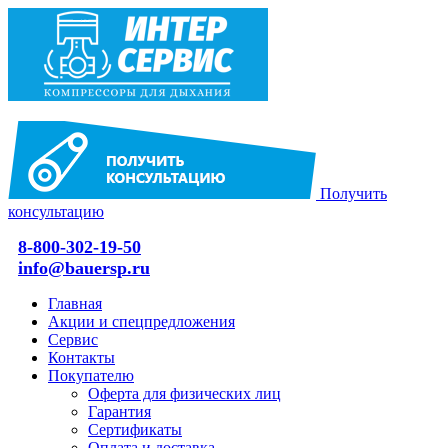
Получить
консультацию
8-800-302-19-50
info@bauersp.ru
Главная
Акции и спецпредложения
Сервис
Контакты
Покупателю
Оферта для физических лиц
Гарантия
Сертификаты
Оплата и доставка