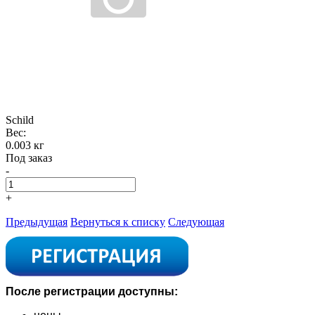
Schild
Вес:
0.003 кг
Под заказ
-
+
Предыдущая
Вернуться к списку
Следующая
После регистрации доступны: