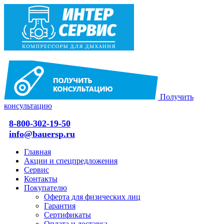
Получить
консультацию
8-800-302-19-50
info@bauersp.ru
Главная
Акции и спецпредложения
Сервис
Контакты
Покупателю
Оферта для физических лиц
Гарантия
Сертификаты
Оплата и доставка