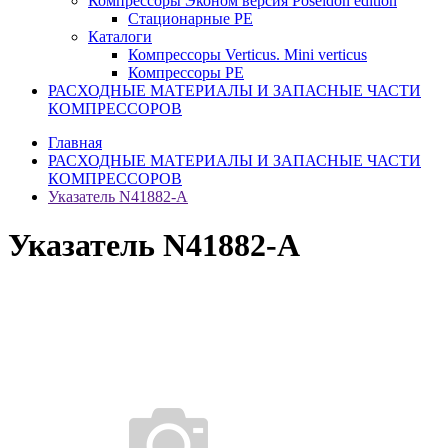
Компрессоры Эконом версия Poseidon edition
Стационарные PE
Каталоги
Компрессоры Verticus. Mini verticus
Компрессоры PE
РАСХОДНЫЕ МАТЕРИАЛЫ И ЗАПАСНЫЕ ЧАСТИ
КОМПРЕССОРОВ
Главная
РАСХОДНЫЕ МАТЕРИАЛЫ И ЗАПАСНЫЕ ЧАСТИ
КОМПРЕССОРОВ
Указатель N41882-A
Указатель N41882-A