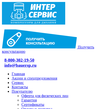
Получить
консультацию
8-800-302-19-50
info@bauersp.ru
Главная
Акции и спецпредложения
Сервис
Контакты
Покупателю
Оферта для физических лиц
Гарантия
Сертификаты
Оплата и доставка