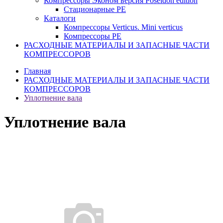
Компрессоры Эконом версия Poseidon edition
Стационарные PE
Каталоги
Компрессоры Verticus. Mini verticus
Компрессоры PE
РАСХОДНЫЕ МАТЕРИАЛЫ И ЗАПАСНЫЕ ЧАСТИ
КОМПРЕССОРОВ
Главная
РАСХОДНЫЕ МАТЕРИАЛЫ И ЗАПАСНЫЕ ЧАСТИ
КОМПРЕССОРОВ
Уплотнение вала
Уплотнение вала