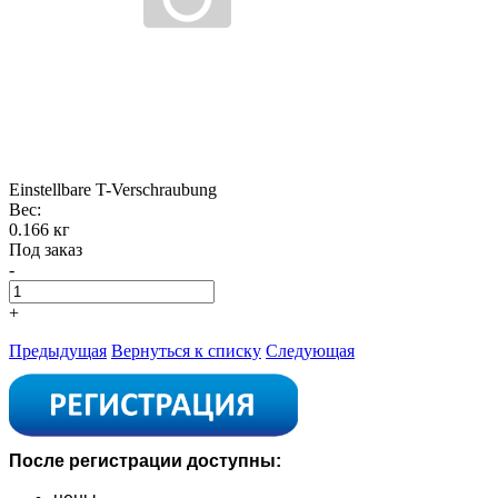
Einstellbare T-Verschraubung
Вес:
0.166 кг
Под заказ
-
+
Предыдущая
Вернуться к списку
Следующая
После регистрации доступны: