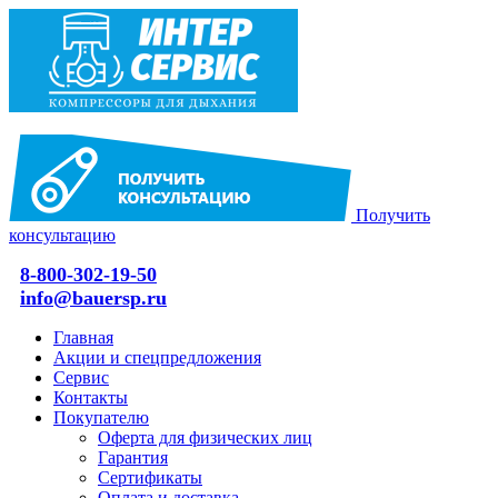
Получить
консультацию
8-800-302-19-50
info@bauersp.ru
Главная
Акции и спецпредложения
Сервис
Контакты
Покупателю
Оферта для физических лиц
Гарантия
Сертификаты
Оплата и доставка