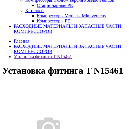
Компрессоры Эконом версия Poseidon edition
Стационарные PE
Каталоги
Компрессоры Verticus. Mini verticus
Компрессоры PE
РАСХОДНЫЕ МАТЕРИАЛЫ И ЗАПАСНЫЕ ЧАСТИ
КОМПРЕССОРОВ
Главная
РАСХОДНЫЕ МАТЕРИАЛЫ И ЗАПАСНЫЕ ЧАСТИ
КОМПРЕССОРОВ
Установка фитинга T N15461
Установка фитинга T N15461