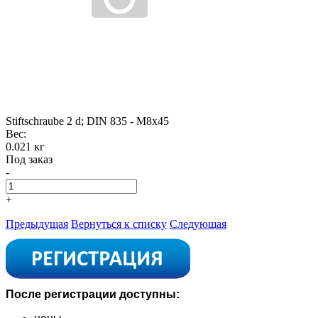
Stiftschraube 2 d; DIN 835 - M8x45
Вес:
0.021 кг
Под заказ
-
+
Предыдущая
Вернуться к списку
Следующая
После регистрации доступны: