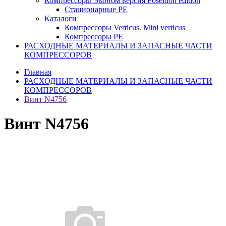
Компрессоры Эконом версия Poseidon edition
Стационарные PE
Каталоги
Компрессоры Verticus. Mini verticus
Компрессоры PE
РАСХОДНЫЕ МАТЕРИАЛЫ И ЗАПАСНЫЕ ЧАСТИ
КОМПРЕССОРОВ
Главная
РАСХОДНЫЕ МАТЕРИАЛЫ И ЗАПАСНЫЕ ЧАСТИ
КОМПРЕССОРОВ
Винт N4756
Винт N4756