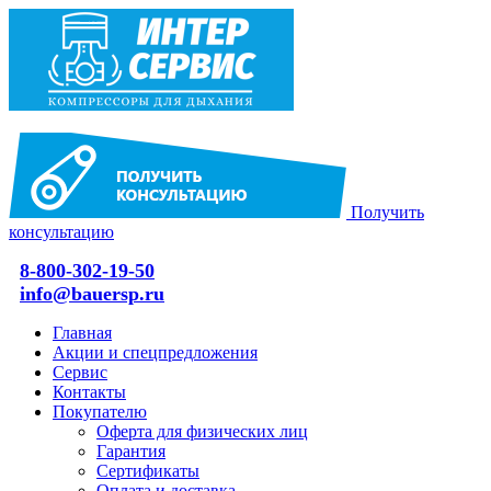
Получить
консультацию
8-800-302-19-50
info@bauersp.ru
Главная
Акции и спецпредложения
Сервис
Контакты
Покупателю
Оферта для физических лиц
Гарантия
Сертификаты
Оплата и доставка