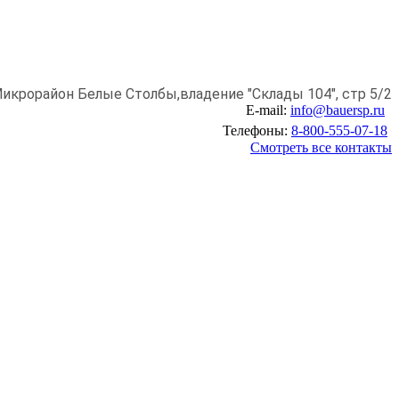
икрорайон Белые Столбы,
владение "Склады 104", стр 5/2
E-mail:
info@bauersp.ru
Телефоны:
8-800-555-07-18
Смотреть все контакты