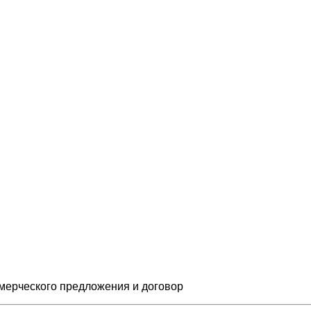
мерческого предложения и
договор