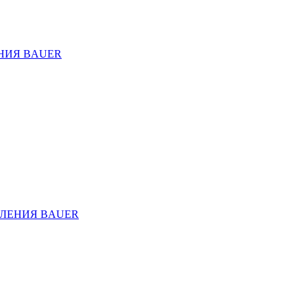
НИЯ BAUER
ЛЕНИЯ BAUER