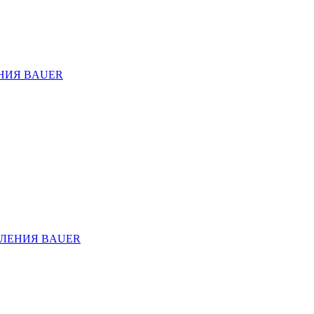
НИЯ BAUER
ЛЕНИЯ BAUER