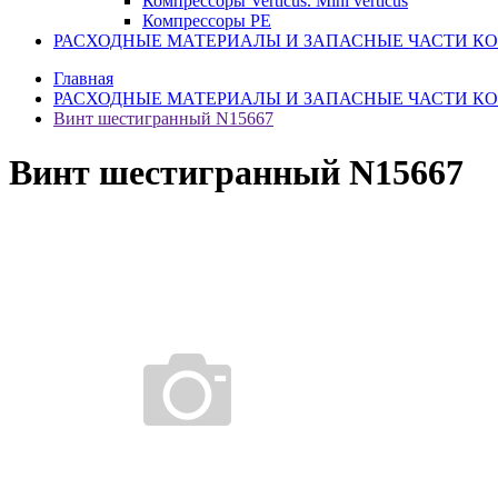
Компрессоры Verticus. Mini verticus
Компрессоры PE
РАСХОДНЫЕ МАТЕРИАЛЫ И ЗАПАСНЫЕ ЧАСТИ К
Главная
РАСХОДНЫЕ МАТЕРИАЛЫ И ЗАПАСНЫЕ ЧАСТИ К
Винт шестигранный N15667
Винт шестигранный N15667