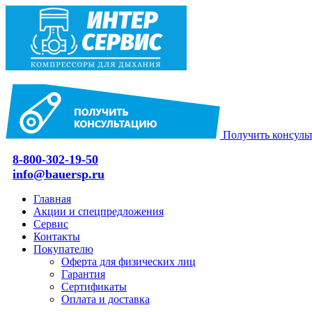
Получить консуль
8-800-302-19-50
info@bauersp.ru
Главная
Акции и спецпредложения
Сервис
Контакты
Покупателю
Оферта для физических лиц
Гарантия
Сертификаты
Оплата и доставка